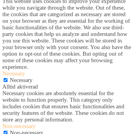
This website uses cookies to improve your experience
while you navigate through the website. Out of these,
the cookies that are categorized as necessary are stored
on your browser as they are essential for the working of
basic functionalities of the website. We also use third-
party cookies that help us analyze and understand how
you use this website. These cookies will be stored in
your browser only with your consent. You also have the
option to opt-out of these cookies. But opting out of
some of these cookies may affect your browsing
experience.
Necessary
Necessary
Alltid aktiverad
Necessary cookies are absolutely essential for the
website to function properly. This category only
includes cookies that ensures basic functionalities and
security features of the website. These cookies do not
store any personal information.
Non-necessary
Non-necessary