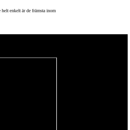
 helt enkelt är de främsta inom