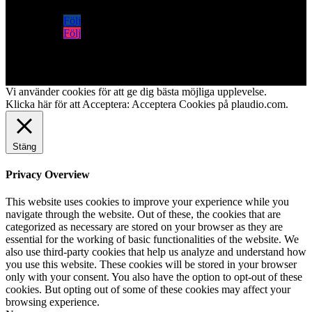
Följ
Följ
Vi använder cookies för att ge dig bästa möjliga upplevelse.
Klicka här för att Acceptera:
Acceptera Cookies på plaudio.com
.
Stäng
Privacy Overview
This website uses cookies to improve your experience while you
navigate through the website. Out of these, the cookies that are
categorized as necessary are stored on your browser as they are
essential for the working of basic functionalities of the website. We
also use third-party cookies that help us analyze and understand how
you use this website. These cookies will be stored in your browser
only with your consent. You also have the option to opt-out of these
cookies. But opting out of some of these cookies may affect your
browsing experience.