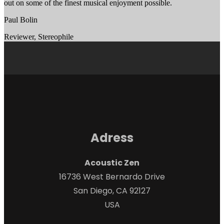
out on some of the finest musical enjoyment possible.
Paul Bolin
Reviewer
,
Stereophile
Adress
Acoustic Zen
16736 West Bernardo Drive
San Diego, CA 92127
USA