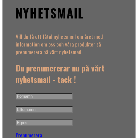
NYHETSMAIL
Vill du få ett fåtal nyhetsmail om året med
information om oss och våra produkter så
prenumerera på vårt nyhetsmail.
Du prenumererar nu på vårt
nyhetsmail - tack !
Prenumerera