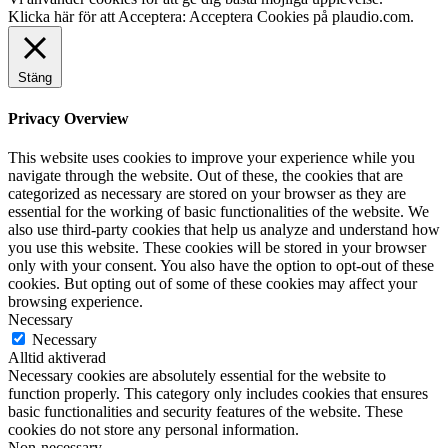
Klicka här för att Acceptera:
Acceptera Cookies på plaudio.com
.
Stäng
Privacy Overview
This website uses cookies to improve your experience while you
navigate through the website. Out of these, the cookies that are
categorized as necessary are stored on your browser as they are
essential for the working of basic functionalities of the website. We
also use third-party cookies that help us analyze and understand how
you use this website. These cookies will be stored in your browser
only with your consent. You also have the option to opt-out of these
cookies. But opting out of some of these cookies may affect your
browsing experience.
Necessary
Necessary
Alltid aktiverad
Necessary cookies are absolutely essential for the website to
function properly. This category only includes cookies that ensures
basic functionalities and security features of the website. These
cookies do not store any personal information.
Non-necessary