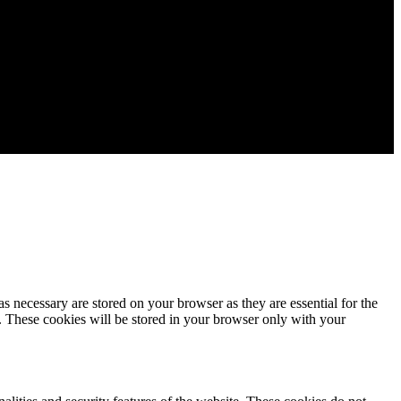
s necessary are stored on your browser as they are essential for the
e. These cookies will be stored in your browser only with your