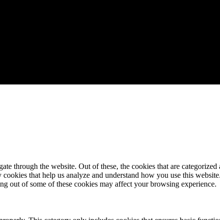
e through the website. Out of these, the cookies that are categorized a
rty cookies that help us analyze and understand how you use this websit
ting out of some of these cookies may affect your browsing experience.