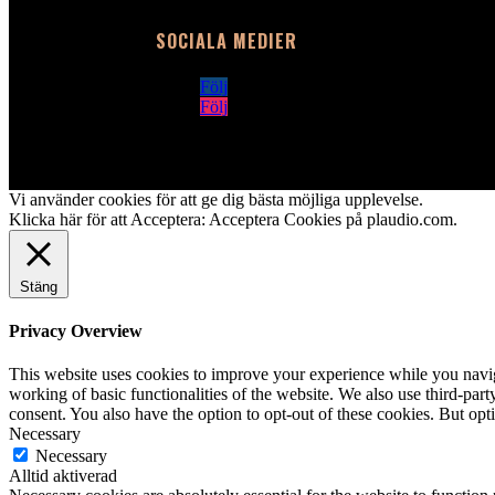
SOCIALA MEDIER
Följ
Följ
Vi använder cookies för att ge dig bästa möjliga upplevelse.
Klicka här för att Acceptera:
Acceptera Cookies på plaudio.com
.
Stäng
Privacy Overview
This website uses cookies to improve your experience while you navigat
working of basic functionalities of the website. We also use third-pa
consent. You also have the option to opt-out of these cookies. But op
Necessary
Necessary
Alltid aktiverad