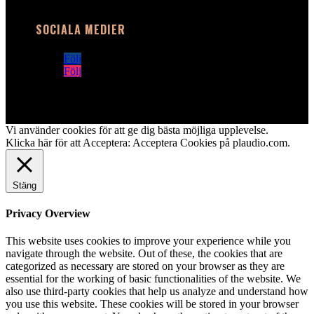
SOCIALA MEDIER
Följ
Följ
Vi använder cookies för att ge dig bästa möjliga upplevelse.
Klicka här för att Acceptera:
Acceptera Cookies på plaudio.com
.
Stäng
Privacy Overview
This website uses cookies to improve your experience while you
navigate through the website. Out of these, the cookies that are
categorized as necessary are stored on your browser as they are
essential for the working of basic functionalities of the website. We
also use third-party cookies that help us analyze and understand how
you use this website. These cookies will be stored in your browser