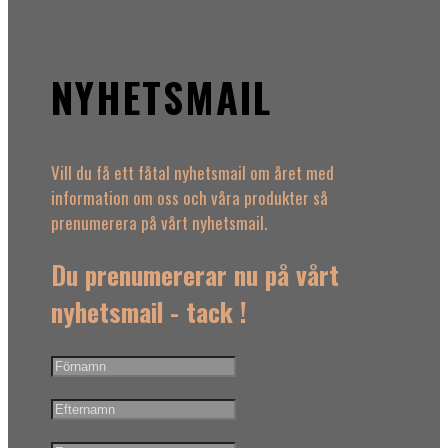
NYHETSMAIL
Vill du få ett fåtal nyhetsmail om året med
information om oss och våra produkter så
prenumerera på vårt nyhetsmail.
Du prenumererar nu på vårt
nyhetsmail - tack !