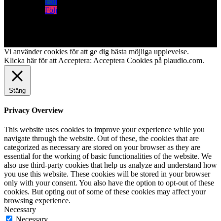
Följ
Följ
Vi använder cookies för att ge dig bästa möjliga upplevelse.
Klicka här för att Acceptera:
Acceptera Cookies på plaudio.com
.
Stäng
Privacy Overview
This website uses cookies to improve your experience while you
navigate through the website. Out of these, the cookies that are
categorized as necessary are stored on your browser as they are
essential for the working of basic functionalities of the website. We
also use third-party cookies that help us analyze and understand how
you use this website. These cookies will be stored in your browser
only with your consent. You also have the option to opt-out of these
cookies. But opting out of some of these cookies may affect your
browsing experience.
Necessary
Necessary