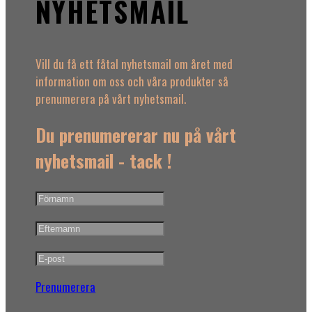
NYHETSMAIL
Vill du få ett fåtal nyhetsmail om året med
information om oss och våra produkter så
prenumerera på vårt nyhetsmail.
Du prenumererar nu på vårt
nyhetsmail - tack !
Prenumerera