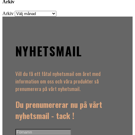
Arkiv
Arkiv
NYHETSMAIL
Vill du få ett fåtal nyhetsmail om året med
information om oss och våra produkter så
prenumerera på vårt nyhetsmail.
Du prenumererar nu på vårt
nyhetsmail - tack !