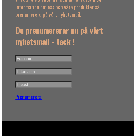
information om oss och våra produkter så
prenumerera på vårt nyhetsmail.
Du prenumererar nu på vårt
nyhetsmail - tack !
Prenumerera