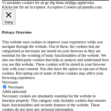
Vi använder cookies för att ge dig bästa möjliga upplevelse.
Klicka här för att Acceptera:
Acceptera Cookies på plaudio.com
.
Stäng
Privacy Overview
This website uses cookies to improve your experience while you
navigate through the website. Out of these, the cookies that are
categorized as necessary are stored on your browser as they are
essential for the working of basic functionalities of the website. We
also use third-party cookies that help us analyze and understand how
you use this website. These cookies will be stored in your browser
only with your consent. You also have the option to opt-out of these
cookies. But opting out of some of these cookies may affect your
browsing experience.
Necessary
Necessary
Alltid aktiverad
Necessary cookies are absolutely essential for the website to
function properly. This category only includes cookies that ensures
basic functionalities and security features of the website. These
cookies do not store any personal information.